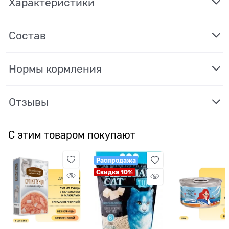
Характеристики
Состав
Нормы кормления
Отзывы
С этим товаром покупают
Распродажа
Скидка 10%