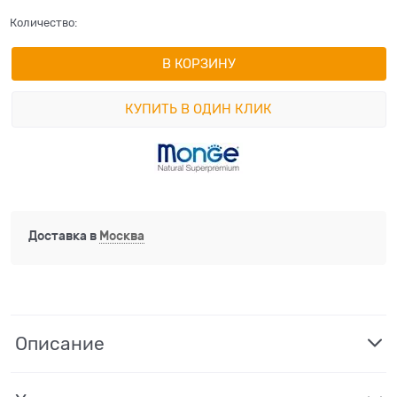
Количество:
В КОРЗИНУ
КУПИТЬ В ОДИН КЛИК
Доставка в
Москва
Описание