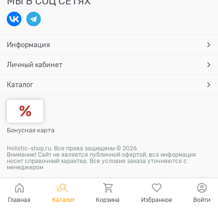
МЫ В СОЦ СЕТЯХ
Информация
Личный кабинет
Каталог
Бонусная карта
Holistic-shop.ru. Все права защищены © 2026
Внимание! Сайт не является публичной офертой, вся информация
носит справочный характер. Все условия заказа уточняются с
менеджером
Главная
Каталог
Корзина
Избранное
Войти