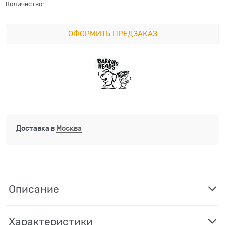
Количество:
ОФОРМИТЬ ПРЕДЗАКАЗ
Доставка в
Москва
Описание
Характеристики