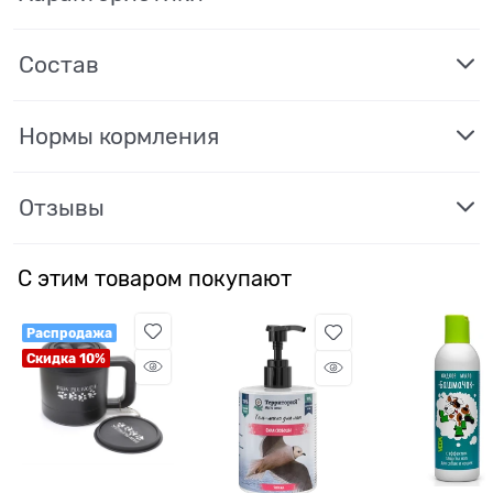
Состав
Нормы кормления
Отзывы
С этим товаром покупают
Распродажа
Скидка 10%