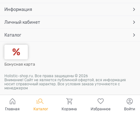
Информация
Личный кабинет
Каталог
Бонусная карта
Holistic-shop.ru. Все права защищены © 2026
Внимание! Сайт не является публичной офертой, вся информация
носит справочный характер. Все условия заказа уточняются с
менеджером
Главная
Каталог
Корзина
Избранное
Войти
Ваш город - Москва,
угадали?