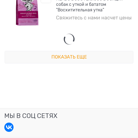
собак с уткой и бататом
"Восхитительная утка"
Свяжитесь с нами насчет цены
ПОКАЗАТЬ ЕЩЕ
МЫ В СОЦ СЕТЯХ