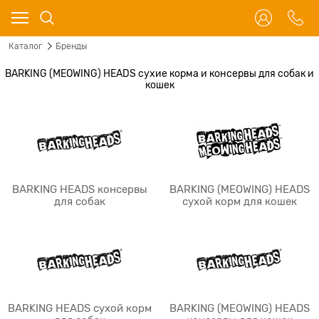
Каталог
Бренды
BARKING (MEOWING) HEADS сухие корма и консервы для собак и
кошек
BARKING HEADS консервы
BARKING (MEOWING) HEADS
для собак
сухой корм для кошек
BARKING HEADS сухой корм
BARKING (MEOWING) HEADS