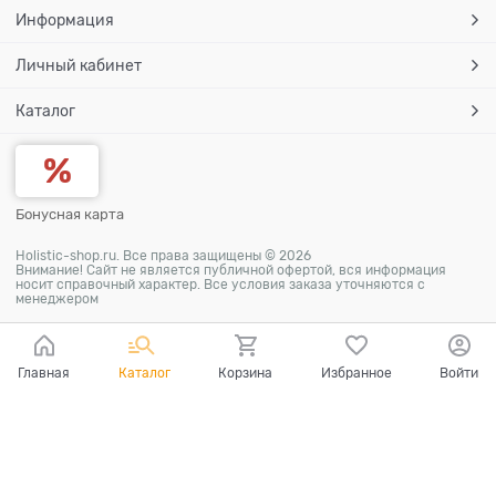
Информация
Личный кабинет
Каталог
Бонусная карта
Holistic-shop.ru. Все права защищены © 2026
Внимание! Сайт не является публичной офертой, вся информация
носит справочный характер. Все условия заказа уточняются с
менеджером
Главная
Каталог
Корзина
Избранное
Войти
Ваш город - Москва,
угадали?