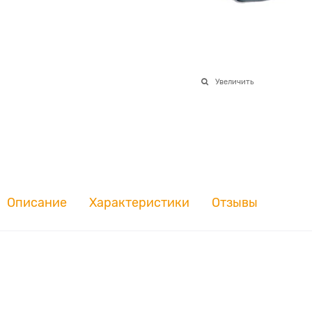
Увеличить
Описание
Характеристики
Отзывы