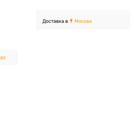
Доставка в
Москва
аз