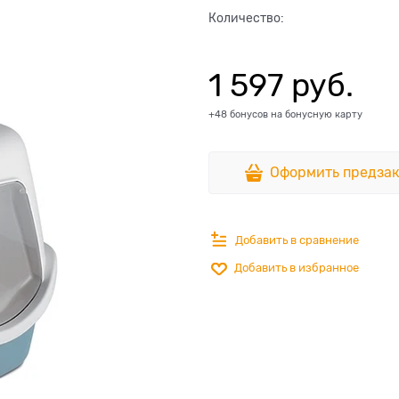
Количество:
1 597
 руб.
+48 бонусов на бонусную карту
Оформить предзак
Добавить в сравнение
Добавить в избранное