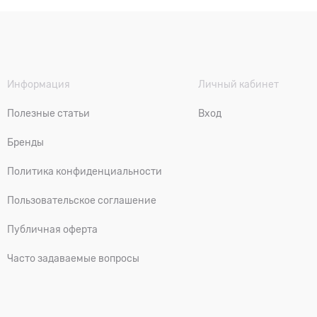
Информация
Личный кабинет
Полезные статьи
Вход
Бренды
Политика конфиденциальности
Пользовательское соглашение
Публичная оферта
Часто задаваемые вопросы