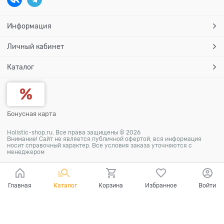
Информация
Личный кабинет
Каталог
Бонусная карта
Holistic-shop.ru. Все права защищены © 2026
Внимание! Сайт не является публичной офертой, вся информация
носит справочный характер. Все условия заказа уточняются с
менеджером
Главная
Каталог
Корзина
Избранное
Войти
Ваш город - Москва,
угадали?