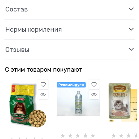
Состав
Нормы кормления
Отзывы
С этим товаром покупают
Рекомендуем