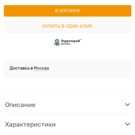
В КОРЗИНУ
КУПИТЬ В ОДИН КЛИК
Доставка в
Москва
Описание
Характеристики