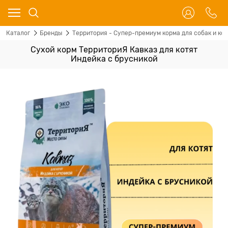
Каталог
Бренды
Территория - Супер-премиум корма для собак и ко
Сухой корм ТерриториЯ Кавказ для котят
Индейка с брусникой