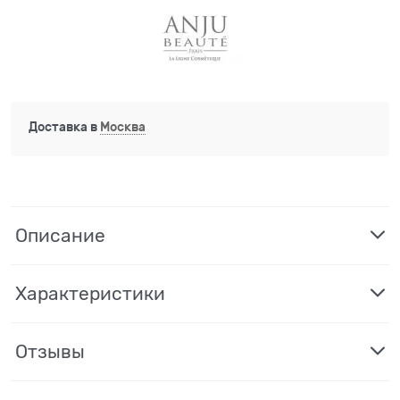
Доставка в
Москва
Описание
Характеристики
Отзывы