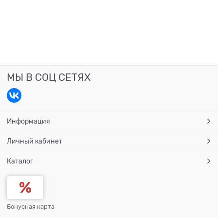
МЫ В СОЦ СЕТЯХ
Информация
Личный кабинет
Каталог
Бонусная карта