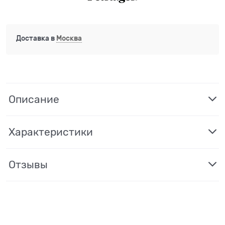
Доставка в
Москва
Описание
Характеристики
Отзывы