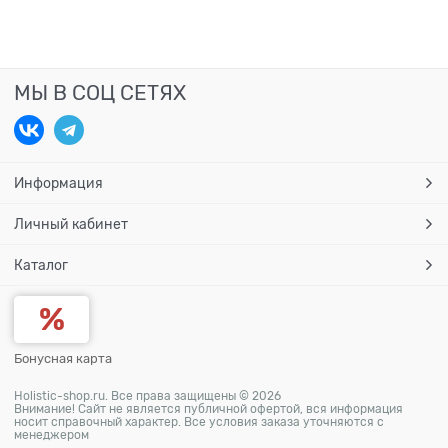
МЫ В СОЦ СЕТЯХ
Информация
Личный кабинет
Каталог
Бонусная карта
Holistic-shop.ru. Все права защищены © 2026
Внимание! Сайт не является публичной офертой, вся информация
носит справочный характер. Все условия заказа уточняются с
менеджером