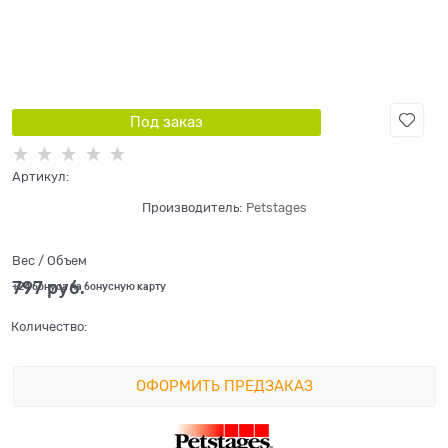
Под заказ
Артикул:
Производитель:
Petstages
Вес / Объем
797
 руб.
+24 бонуса на бонусную карту
Количество:
ОФОРМИТЬ ПРЕДЗАКАЗ