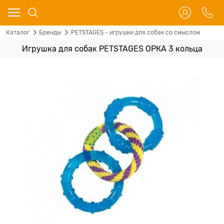
Каталог
Бренды
PETSTAGES - игрушки для собак со смыслом
Игрушка для собак PETSTAGES ОРКА 3 кольца