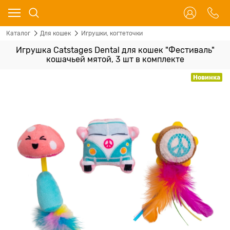
Каталог
Для кошек
Игрушки, когтеточки
Игрушка Catstages Dental для кошек "Фестиваль"
кошачьей мятой, 3 шт в комплекте
Новинка