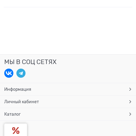
МЫ В СОЦ СЕТЯХ
Информация
Личный кабинет
Каталог