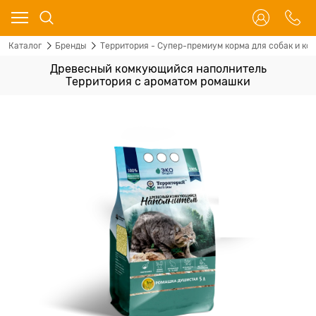
Каталог
Бренды
Территория - Супер-премиум корма для собак и ко
Древесный комкующийся наполнитель
Территория с ароматом ромашки