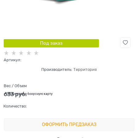
Под заказ
Артикул:
Производитель:
Территория
Вес / Объем
633
 руб.
+19 бонусов на бонусную карту
Количество:
ОФОРМИТЬ ПРЕДЗАКАЗ