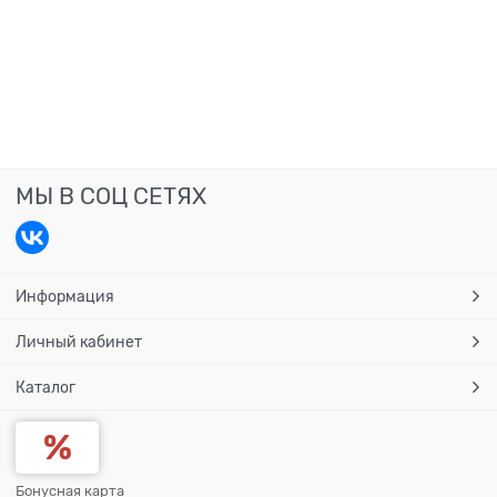
МЫ В СОЦ СЕТЯХ
Информация
Личный кабинет
Каталог
Бонусная карта