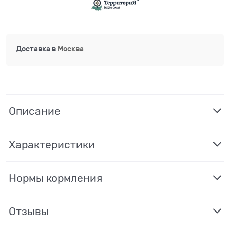
Доставка в
Москва
Описание
Характеристики
Нормы кормления
Отзывы