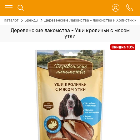
Каталог
Бренды
Деревенские Лакомства - лакомства и Холистик кор
Деревенские лакомства - Уши кроличьи с мясом
утки
Скидка 10%