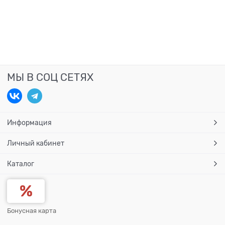
МЫ В СОЦ СЕТЯХ
Информация
Личный кабинет
Каталог
Бонусная карта