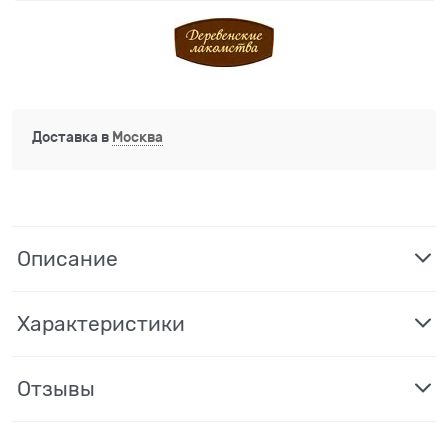
Доставка в
Москва
Описание
Характеристики
Отзывы