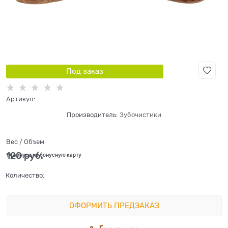
Под заказ
Артикул:
Производитель:
Зубочистики
Вес / Объем
120
 руб.
+4 бонуса на бонусную карту
Количество:
ОФОРМИТЬ ПРЕДЗАКАЗ