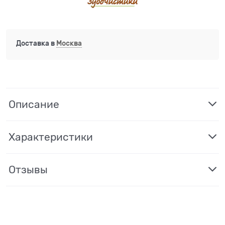
Доставка в
Москва
Описание
Характеристики
Отзывы