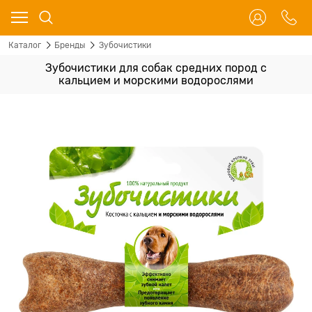
Каталог
Бренды
Зубочистики
Зубочистики для собак средних пород с
кальцием и морскими водорослями