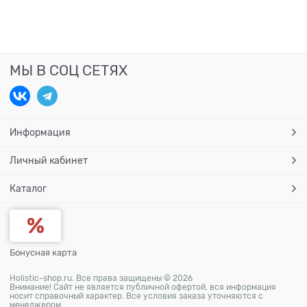
МЫ В СОЦ СЕТЯХ
Информация
Личный кабинет
Каталог
Бонусная карта
Holistic-shop.ru. Все права защищены © 2026
Внимание! Сайт не является публичной офертой, вся информация
носит справочный характер. Все условия заказа уточняются с
менеджером