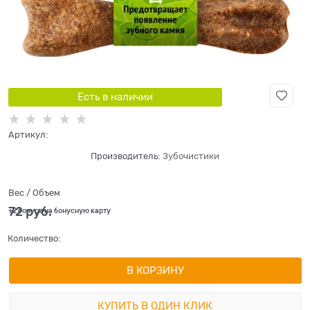
Есть в наличии
Артикул:
Производитель:
Зубочистики
Вес / Объем
72
 руб.
+2 бонуса на бонусную карту
Количество:
В КОРЗИНУ
КУПИТЬ В ОДИН КЛИК