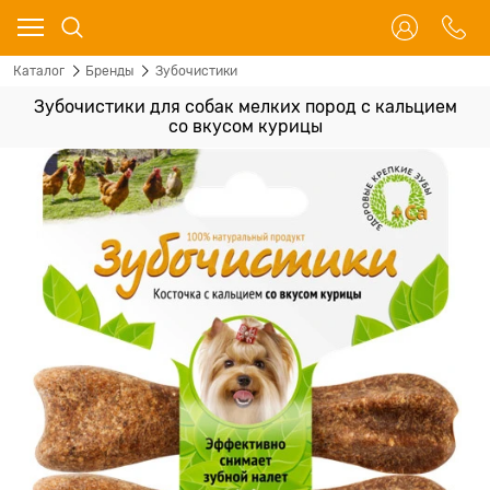
Каталог
Бренды
Зубочистики
Зубочистики для собак мелких пород с кальцием
со вкусом курицы