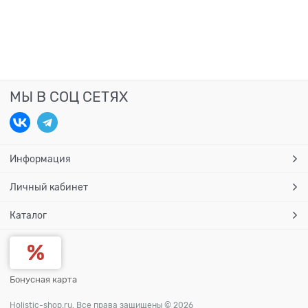
МЫ В СОЦ СЕТЯХ
Информация
Личный кабинет
Каталог
Бонусная карта
Holistic-shop.ru. Все права защищены © 2026