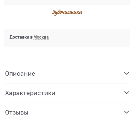
Доставка в
Москва
Описание
Характеристики
Отзывы