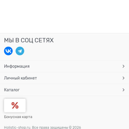
МЫ В СОЦ СЕТЯХ
Информация
Личный кабинет
Каталог
Бонусная карта
Holistic-shop.ru. Все права защищены © 2026