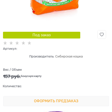
Под заказ
Артикул:
Производитель:
Сибирская кошка
Вес / Объем
157
 руб.
+5 бонусов на бонусную карту
Количество:
ОФОРМИТЬ ПРЕДЗАКАЗ