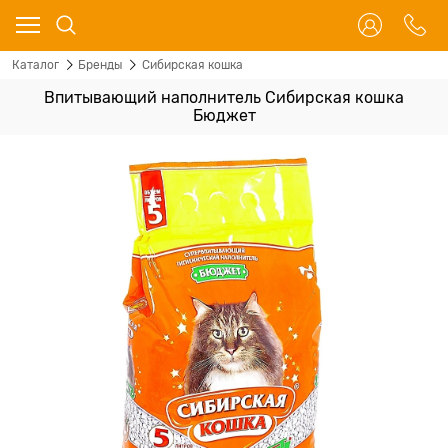
Каталог
Бренды
Сибирская кошка
Впитывающий наполнитель Сибирская кошка
Бюджет