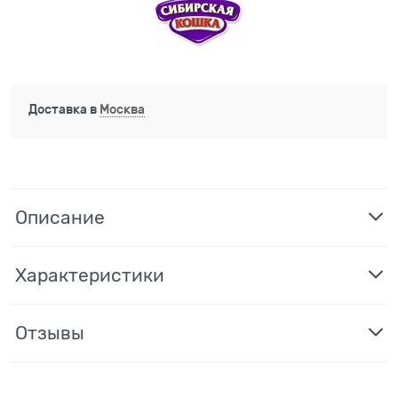
Доставка в
Москва
Описание
Характеристики
Отзывы