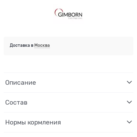
Доставка в
Москва
Описание
Состав
Нормы кормления