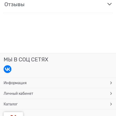
Отзывы
МЫ В СОЦ СЕТЯХ
Информация
Личный кабинет
Каталог