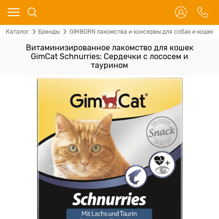
Каталог
Бренды
GIMBORN лакомства и консервы для собак и кошек
Витаминизированное лакомство для кошек
GimCat Schnurries: Сердечки с лососем и
таурином