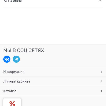
МЫ В СОЦ СЕТЯХ
Информация
Личный кабинет
Каталог