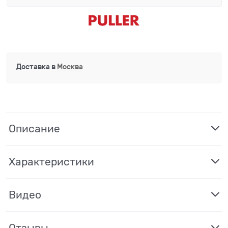
Доставка в
Москва
Описание
Характеристики
Видео
Отзывы