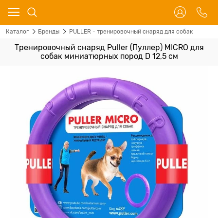
Каталог
Бренды
PULLER - тренировочный снаряд для собак
Тренировочный снаряд Puller (Пуллер) MICRO для
собак миниатюрных пород D 12,5 см