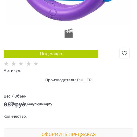
Под заказ
Артикул:
Производитель:
PULLER
Вес / Объем
887
 руб.
+27 бонусов на бонусную карту
Количество:
ОФОРМИТЬ ПРЕДЗАКАЗ