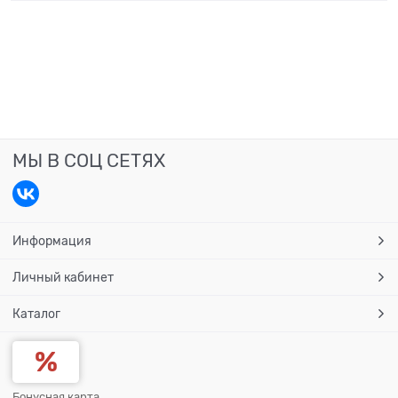
МЫ В СОЦ СЕТЯХ
Информация
Личный кабинет
Каталог
Бонусная карта