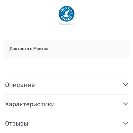
Доставка в
Москва
Описание
Характеристики
Отзывы