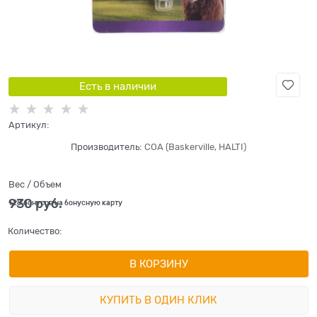
Есть в наличии
Артикул:
Производитель:
COA (Baskerville, HALTI)
Вес / Объем
930
 руб.
+28 бонусов на бонусную карту
Количество:
В КОРЗИНУ
КУПИТЬ В ОДИН КЛИК