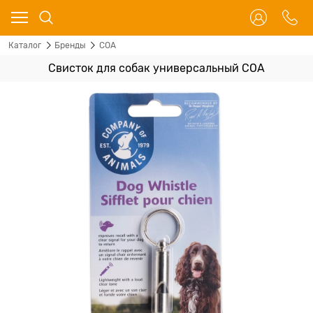
Каталог
Бренды
COA
Свисток для собак универсальный COA