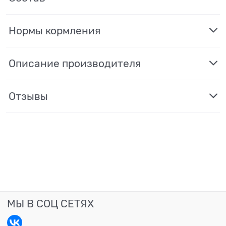
Нормы кормления
Описание производителя
Отзывы
МЫ В СОЦ СЕТЯХ