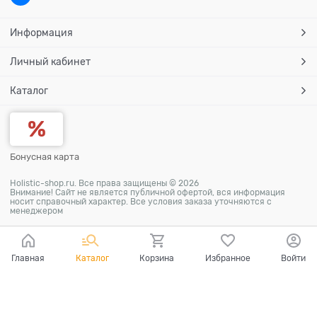
Информация
Личный кабинет
Каталог
Бонусная карта
Holistic-shop.ru. Все права защищены © 2026
Внимание! Сайт не является публичной офертой, вся информация
носит справочный характер. Все условия заказа уточняются с
менеджером
Главная
Каталог
Корзина
Избранное
Войти
Ваш город - Москва,
угадали?