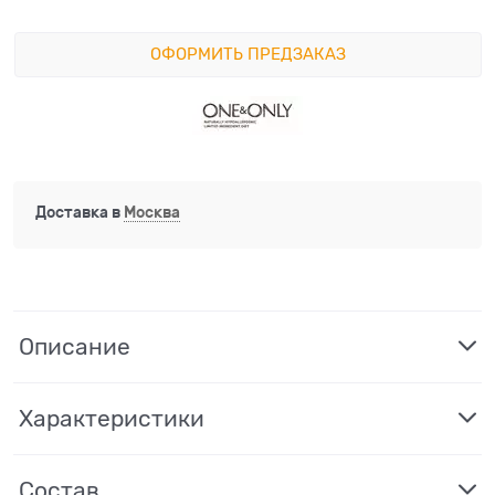
ОФОРМИТЬ ПРЕДЗАКАЗ
Доставка в
Москва
Описание
Характеристики
Состав