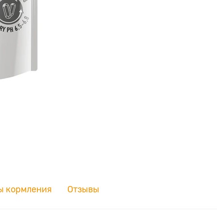
ы кормления
Отзывы