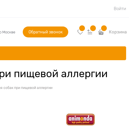
Войти
Обратный звонок
Корзина
по Москве
 при пищевой аллергии
для собак при пищевой аллергии