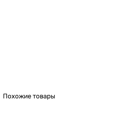
Похожие товары