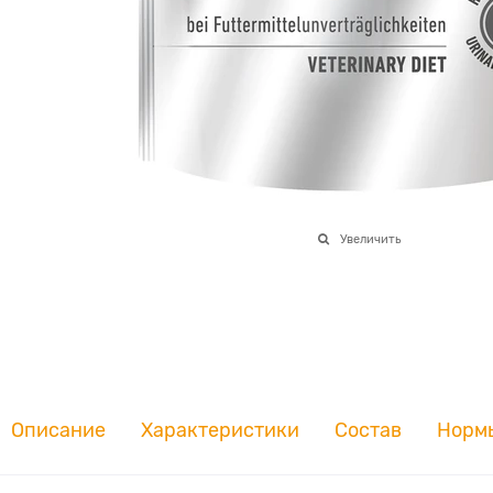
Увеличить
Описание
Характеристики
Состав
Норм