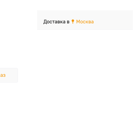
Доставка в
Москва
аз