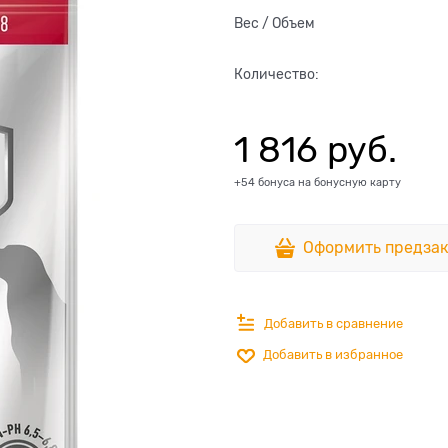
Вес / Объем
Количество:
1 816
 руб.
+54 бонуса на бонусную карту
Оформить предзак
Добавить в сравнение
Добавить в избранное