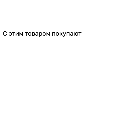
С этим товаром покупают