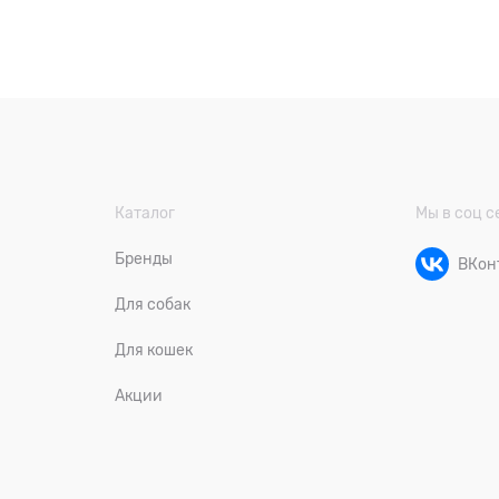
Каталог
Мы в соц с
Бренды
ВКон
Для собак
Для кошек
Акции