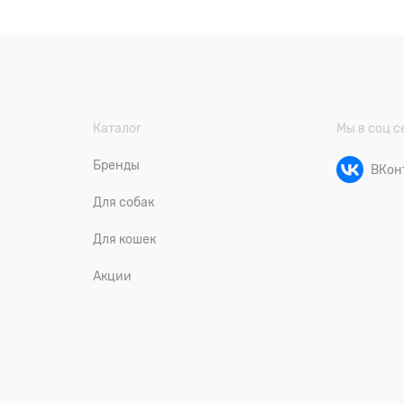
Каталог
Мы в соц с
Бренды
ВКон
Для собак
Для кошек
Акции