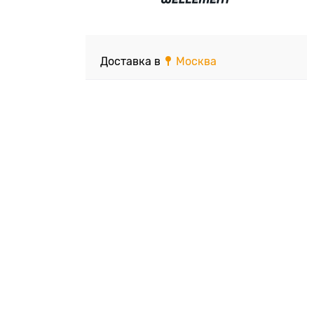
Доставка в
Москва