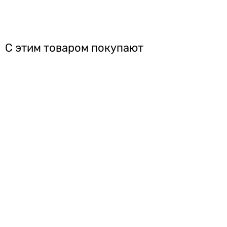
С этим товаром покупают