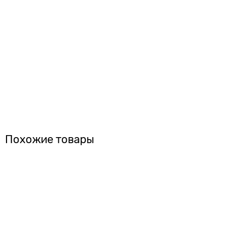
Похожие товары