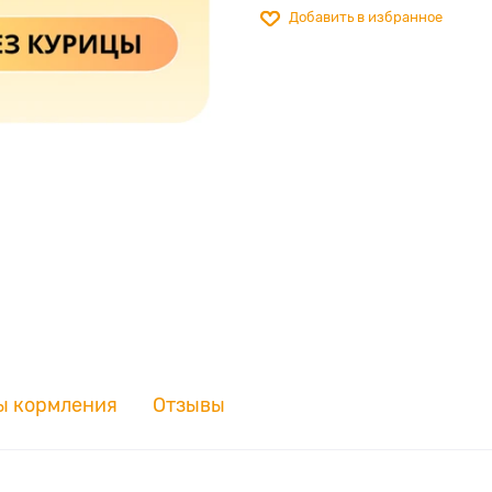
Добавить в избранное
ы кормления
Отзывы