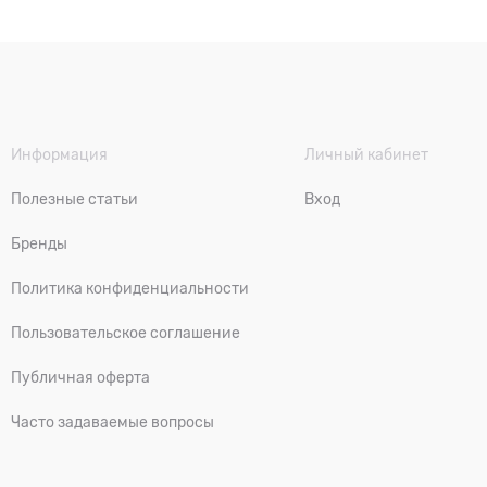
Информация
Личный кабинет
Полезные статьи
Вход
Бренды
Политика конфиденциальности
Пользовательское соглашение
Публичная оферта
Часто задаваемые вопросы