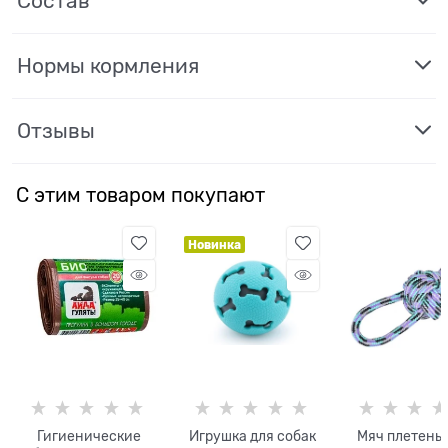
Состав
Нормы кормления
Отзывы
С этим товаром покупают
Новинка
Гигиенические
Игрушка для собак
Мяч плетеный