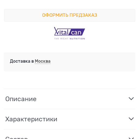
ОФОРМИТЬ ПРЕДЗАКАЗ
Доставка в
Москва
Описание
Характеристики