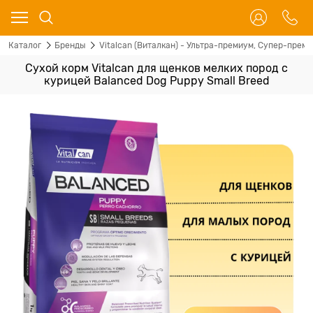
Каталог
Бренды
Vitalcan (Виталкан) - Ультра-премиум, Супер-прем
Сухой корм Vitalcan для щенков мелких пород с
курицей Balanced Dog Puppy Small Breed