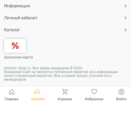
Информация
Личный кабинет
Каталог
Бонусная карта
Holistic-shop.ru. Все права защищены © 2026
Внимание! Сайт не является публичной офертой, вся информация
носит справочный характер. Все условия заказа уточняются с
менеджером
Главная
Каталог
Корзина
Избранное
Войти
Ваш город - Москва,
угадали?