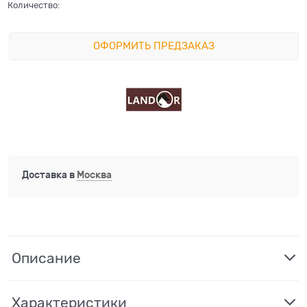
Количество:
ОФОРМИТЬ ПРЕДЗАКАЗ
Доставка в
Москва
Описание
Характеристики