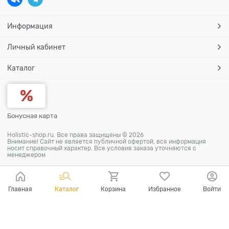
Информация
Личный кабинет
Каталог
Бонусная карта
Holistic-shop.ru. Все права защищены © 2026
Внимание! Сайт не является публичной офертой, вся информация
носит справочный характер. Все условия заказа уточняются с
менеджером
Главная
Каталог
Корзина
Избранное
Войти
Ваш город - Москва,
угадали?