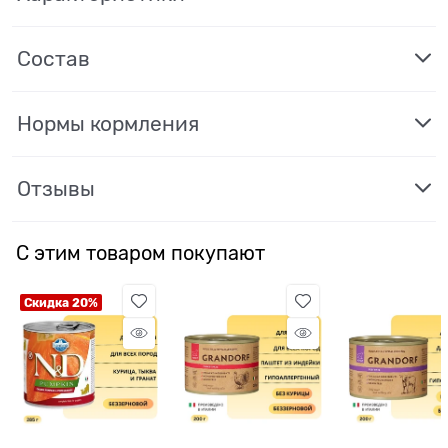
Состав
Нормы кормления
Отзывы
С этим товаром покупают
Скидка 20%