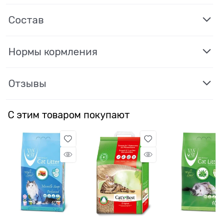
Состав
Нормы кормления
Отзывы
С этим товаром покупают