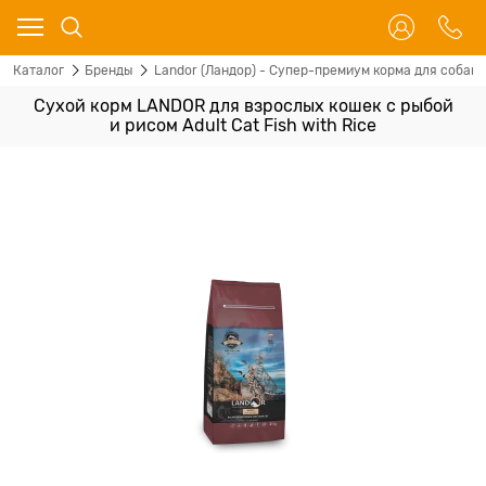
Каталог
Бренды
Landor (Ландор) - Супер-премиум корма для собак 
Сухой корм LANDOR для взрослых кошек с рыбой
и рисом Adult Cat Fish with Rice