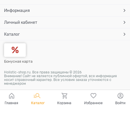
Информация
Личный кабинет
Каталог
Бонусная карта
Holistic-shop.ru. Все права защищены © 2026
Внимание! Сайт не является публичной офертой, вся информация
носит справочный характер. Все условия заказа уточняются с
менеджером
Главная
Каталог
Корзина
Избранное
Войти
Ваш город - Москва,
угадали?