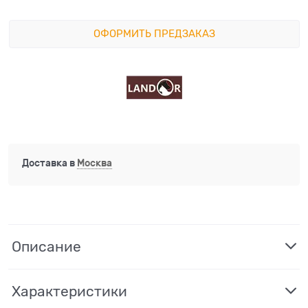
ОФОРМИТЬ ПРЕДЗАКАЗ
Доставка в
Москва
Описание
Характеристики