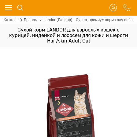
Каталог
Бренды
Landor (Ландор) - Супер-премиум корма для собак 
Сухой корм LANDOR для взрослых кошек с
курицей, индейкой и лососем для кожи и шерсти
Hair/skin Adult Cat