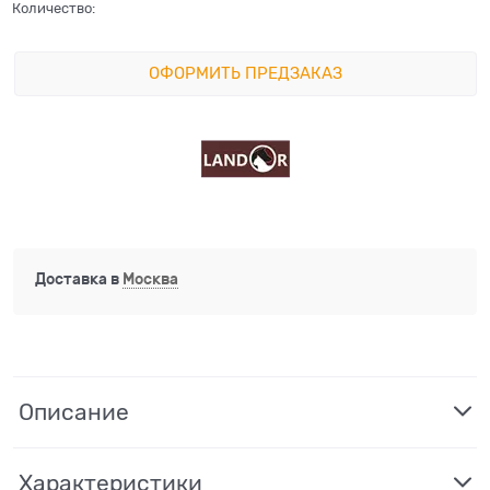
Количество:
ОФОРМИТЬ ПРЕДЗАКАЗ
Доставка в
Москва
Описание
Характеристики