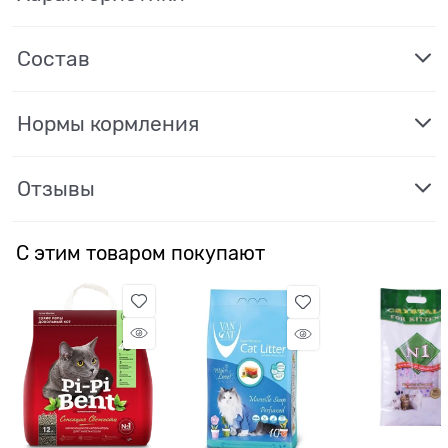
Состав
Нормы кормления
Отзывы
С этим товаром покупают