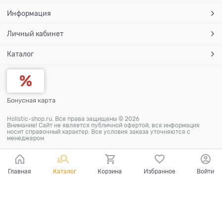
Информация
Личный кабинет
Каталог
Бонусная карта
Holistic-shop.ru. Все права защищены © 2026
Внимание! Сайт не является публичной офертой, вся информация
носит справочный характер. Все условия заказа уточняются с
менеджером
Главная
Каталог
Корзина
Избранное
Войти
Ваш город - Москва,
угадали?