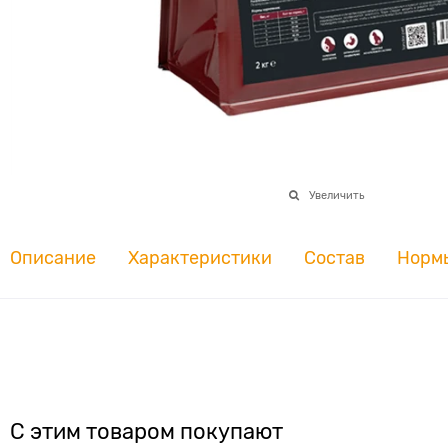
Увеличить
Описание
Характеристики
Состав
Норм
С этим товаром покупают