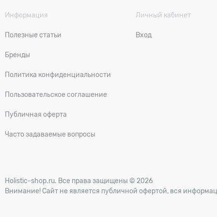
Информация
Личный кабинет
Полезные статьи
Вход
Бренды
Политика конфиденциальности
Пользовательское соглашение
Публичная оферта
Часто задаваемые вопросы
Holistic-shop.ru. Все права защищены © 2026
Внимание! Сайт не является публичной офертой, вся информац