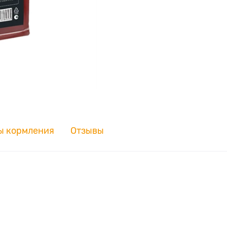
ы кормления
Отзывы