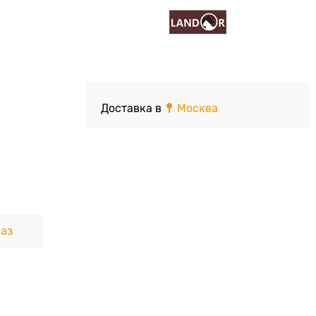
Доставка в
Москва
аз