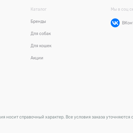
Каталог
Мы в соц с
Бренды
ВКон
Для собак
Для кошек
Акции
ия носит справочный характер. Все условия заказа уточняются