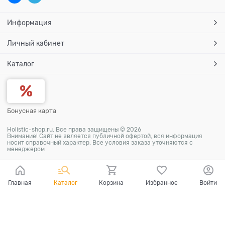
Информация
Личный кабинет
Каталог
Бонусная карта
Holistic-shop.ru. Все права защищены © 2026
Внимание! Сайт не является публичной офертой, вся информация
носит справочный характер. Все условия заказа уточняются с
менеджером
Главная
Каталог
Корзина
Избранное
Войти
Ваш город - Москва,
угадали?