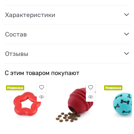
Характеристики
Состав
Отзывы
С этим товаром покупают
Новинка
Новинка