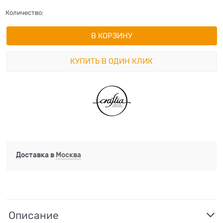
Количество:
В КОРЗИНУ
КУПИТЬ В ОДИН КЛИК
Доставка в
Москва
Описание