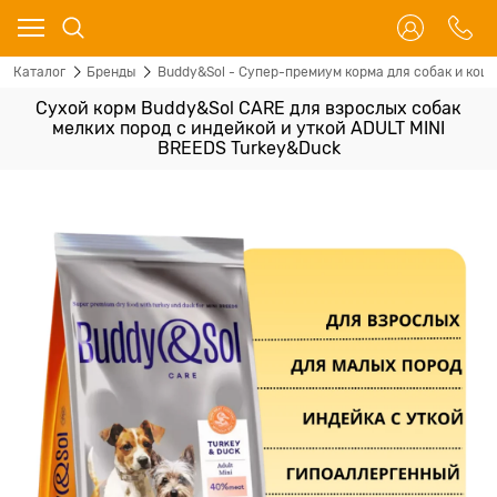
Каталог
Бренды
Buddy&Sol - Супер-премиум корма для собак и кош
Сухой корм Buddy&Sol CARE для взрослых собак
мелких пород с индейкой и уткой ADULT MINI
BREEDS Turkey&Duck