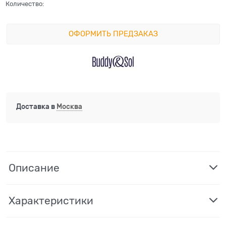
Количество:
ОФОРМИТЬ ПРЕДЗАКАЗ
Доставка в
Москва
Описание
Характеристики