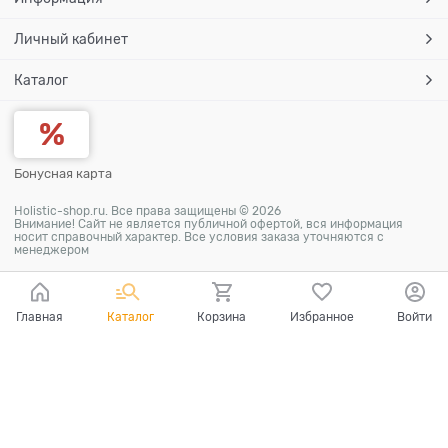
Личный кабинет
Каталог
Бонусная карта
Holistic-shop.ru. Все права защищены © 2026
Внимание! Сайт не является публичной офертой, вся информация
носит справочный характер. Все условия заказа уточняются с
менеджером
Главная
Каталог
Корзина
Избранное
Войти
Ваш город - Москва,
угадали?
ДА
НЕТ