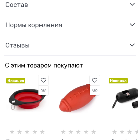
Состав
Нормы кормления
Отзывы
С этим товаром покупают
Новинка
Новинка