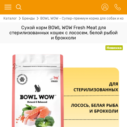
Каталог
Бренды
BOWL WOW - Супер-премиум корма для собак и кош
Сухой корм BOWL WOW Fresh Meat для
стерилизованных кошек с лососем, белой рыбой
и брокколи
Новинка