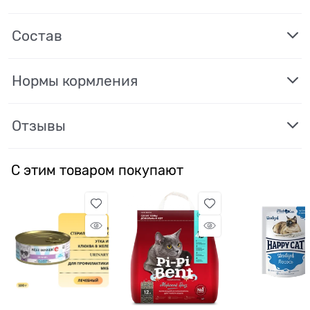
Состав
Нормы кормления
Отзывы
С этим товаром покупают