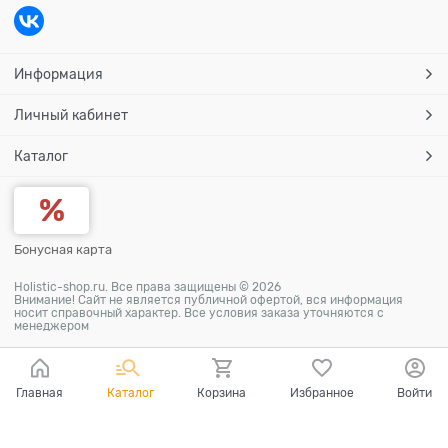
Информация
Личный кабинет
Каталог
Бонусная карта
Holistic-shop.ru. Все права защищены © 2026
Внимание! Сайт не является публичной офертой, вся информация
носит справочный характер. Все условия заказа уточняются с
менеджером
Главная
Каталог
Корзина
Избранное
Войти
Ваш город - Москва,