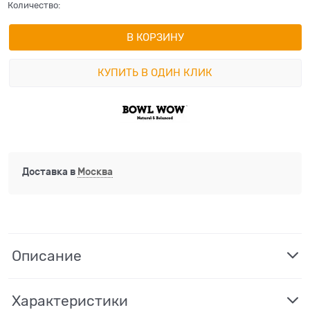
Количество:
В КОРЗИНУ
КУПИТЬ В ОДИН КЛИК
Доставка в
Москва
Описание
Характеристики