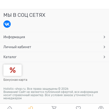
МЫ В СОЦ СЕТЯХ
Информация
Личный кабинет
Каталог
Бонусная карта
Holistic-shop.ru. Все права защищены © 2026
Внимание! Сайт не является публичной офертой, вся информация
носит справочный характер. Все условия заказа уточняются с
менеджером