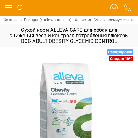
Каталог
Бренды
Alleva (Аллева) - Холистик, Супер-премиум и ветер
Сухой корм ALLEVA CARE для собак для
снижения веса и контроля потребления глюкозы
DOG ADULT OBESITY GLYCEMIC CONTROL
Распродажа
Скидка 10%