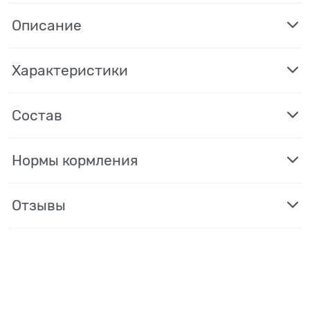
Описание
Характеристики
Состав
Нормы кормления
Отзывы