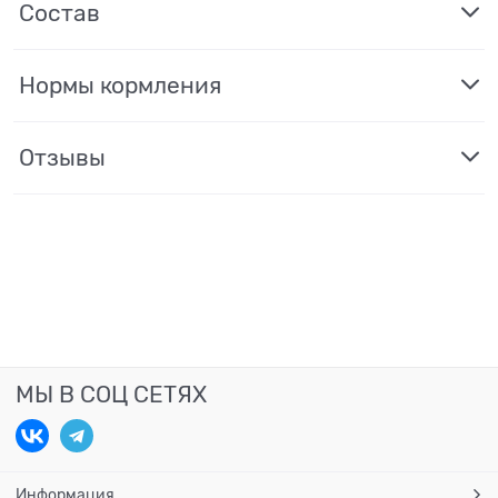
Состав
Нормы кормления
Отзывы
МЫ В СОЦ СЕТЯХ
Информация