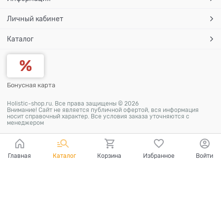
Личный кабинет
Каталог
Бонусная карта
Holistic-shop.ru. Все права защищены © 2026
Внимание! Сайт не является публичной офертой, вся информация
носит справочный характер. Все условия заказа уточняются с
менеджером
Главная
Каталог
Корзина
Избранное
Войти
Ваш город - Москва,
угадали?
ДА
НЕТ