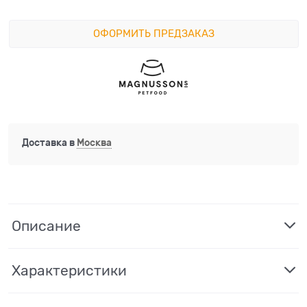
ОФОРМИТЬ ПРЕДЗАКАЗ
Доставка в
Москва
Описание
Характеристики