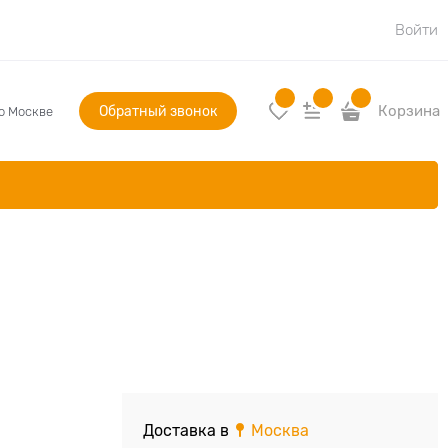
Войти
Обратный звонок
Корзина
по Москве
Доставка в
Москва