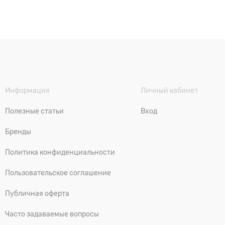
Информация
Личный кабинет
Полезные статьи
Вход
Бренды
Политика конфиденциальности
Пользовательское соглашение
Публичная оферта
Часто задаваемые вопросы