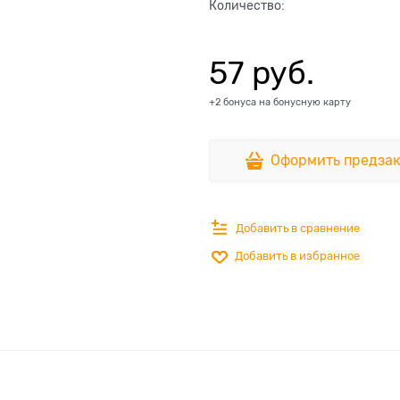
Количество:
57
 руб.
+2 бонуса на бонусную карту
Оформить предзак
Добавить в сравнение
Добавить в избранное