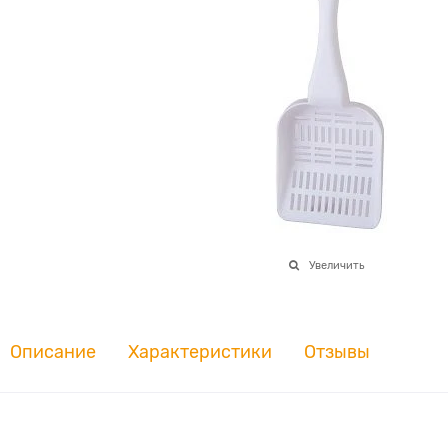
Увеличить
Описание
Характеристики
Отзывы