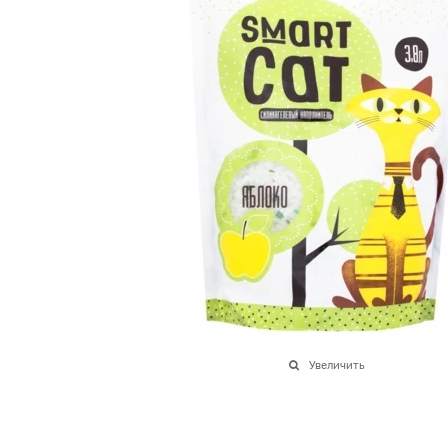
Увеличить