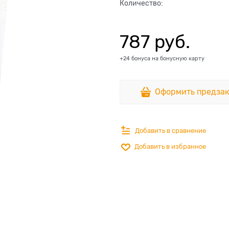
Количество:
787
 руб.
+24 бонуса на бонусную карту
Оформить предзак
Добавить в сравнение
Добавить в избранное