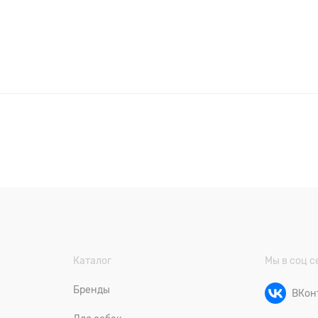
Каталог
Мы в соц с
Бренды
ВКон