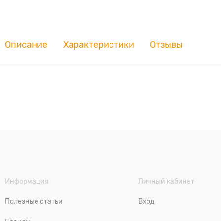
Описание
Характеристики
Отзывы
Информация
Личный кабинет
Полезные статьи
Вход