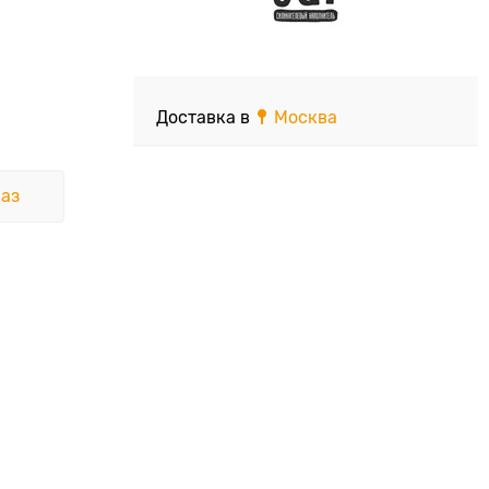
Доставка в
Москва
аз