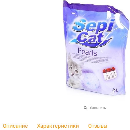
Увеличить
Описание
Характеристики
Отзывы