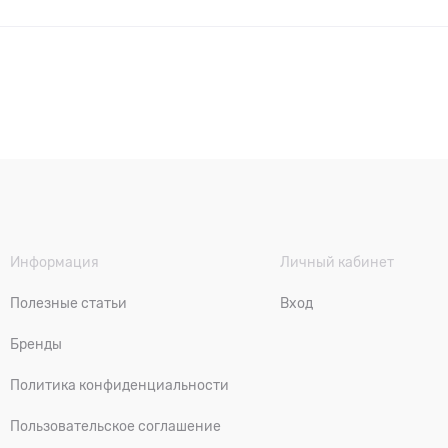
Информация
Личный кабинет
Полезные статьи
Вход
Бренды
Политика конфиденциальности
Пользовательское соглашение