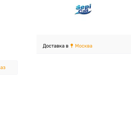
Доставка в
Москва
аз