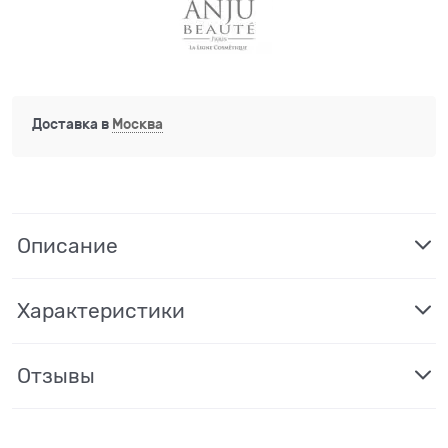
Доставка в
Москва
Описание
Характеристики
Отзывы