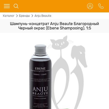
Каталог
Бренды
Anju Beaute
Шампунь-концетрат Anju Beaute Благородный
Черный окрас (Ebene Shampooing), 1:5