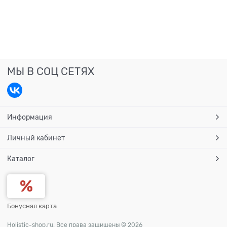
МЫ В СОЦ СЕТЯХ
Информация
Личный кабинет
Каталог
Бонусная карта
Holistic-shop.ru. Все права защищены © 2026