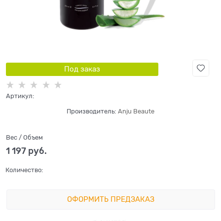
Под заказ
Артикул:
Производитель:
Anju Beaute
Вес / Объем
1 197
 руб.
Количество:
ОФОРМИТЬ ПРЕДЗАКАЗ