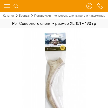
Каталог
Бренды
Погрызухин - консервы, оленьи рога и лакомства дл
Рог Северного оленя - размер XL 151 - 190 гр