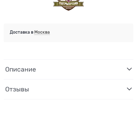
Доставка в
Москва
Описание
Отзывы