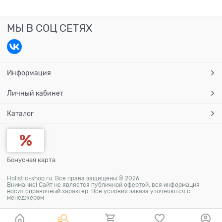
МЫ В СОЦ СЕТЯХ
Информация
Личный кабинет
Каталог
Бонусная карта
Holistic-shop.ru. Все права защищены © 2026
Внимание! Сайт не является публичной офертой, вся информация
носит справочный характер. Все условия заказа уточняются с
менеджером