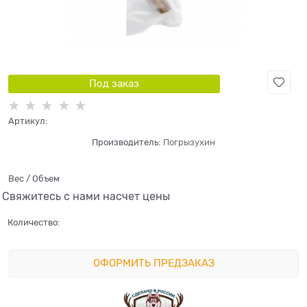
Под заказ
Артикул:
Производитель:
Погрызухин
Вес / Объем
Свяжитесь с нами насчет цены
Количество:
ОФОРМИТЬ ПРЕДЗАКАЗ