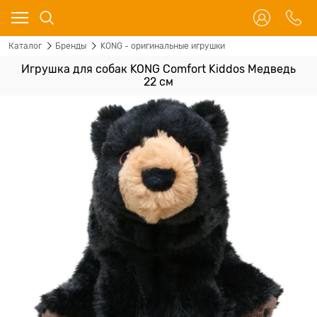
Каталог
Бренды
KONG - оригинальные игрушки
Игрушка для собак KONG Comfort Kiddos Медведь
22 см