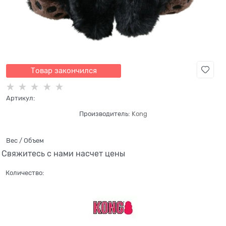
Товар закончился
Артикул:
Производитель:
Kong
Вес / Объем
Свяжитесь с нами насчет цены
Количество: