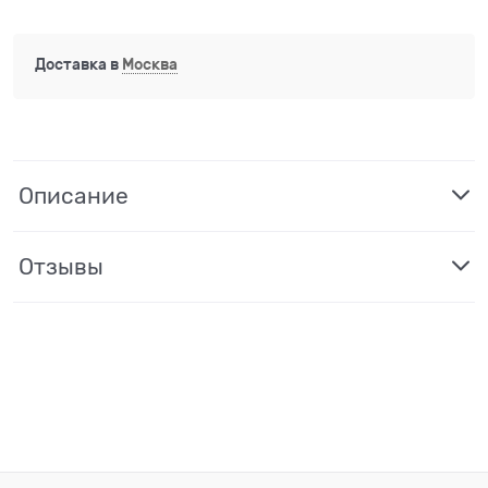
Доставка в
Москва
Описание
Отзывы