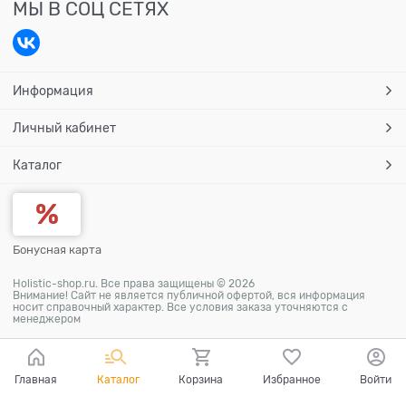
МЫ В СОЦ СЕТЯХ
Информация
Личный кабинет
Каталог
Бонусная карта
Holistic-shop.ru. Все права защищены © 2026
Внимание! Сайт не является публичной офертой, вся информация
носит справочный характер. Все условия заказа уточняются с
менеджером
Главная
Каталог
Корзина
Избранное
Войти