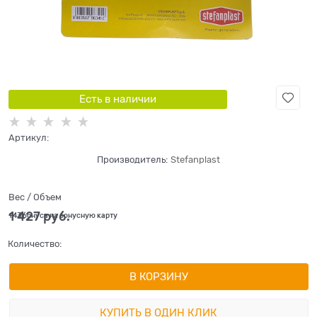
Есть в наличии
Артикул:
Производитель:
Stefanplast
Вес / Объем
1 427
 руб.
+43 бонуса на бонусную карту
Количество:
В КОРЗИНУ
КУПИТЬ В ОДИН КЛИК