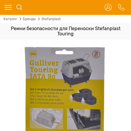
Каталог
Бренды
Stefanplast
Ремни безопасности для Переноски Stefanplast
Touring