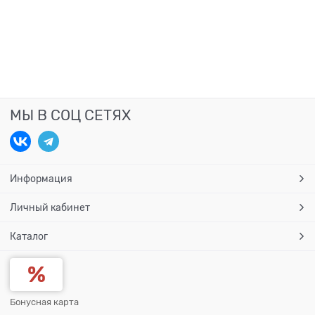
МЫ В СОЦ СЕТЯХ
Информация
Личный кабинет
Каталог
Бонусная карта