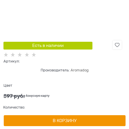
Есть в наличии
Артикул:
Производитель:
Aromadog
Цвет
597
 руб.
+18 бонусов на бонусную карту
Количество:
В КОРЗИНУ