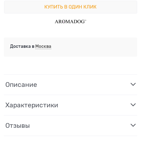
КУПИТЬ В ОДИН КЛИК
Доставка в
Москва
Описание
Характеристики
Отзывы