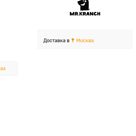
Доставка в
Москва
аз