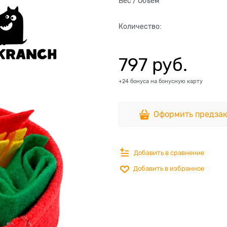
Вес / Объем
Количество:
797
 руб.
+24 бонуса на бонусную карту
Оформить предзак
Добавить в сравнение
Добавить в избранное