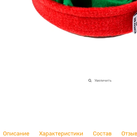
Увеличить
Описание
Характеристики
Состав
Отзы