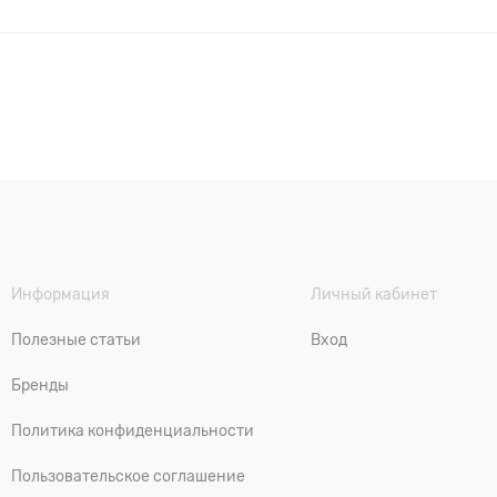
Информация
Личный кабинет
Полезные статьи
Вход
Бренды
Политика конфиденциальности
Пользовательское соглашение