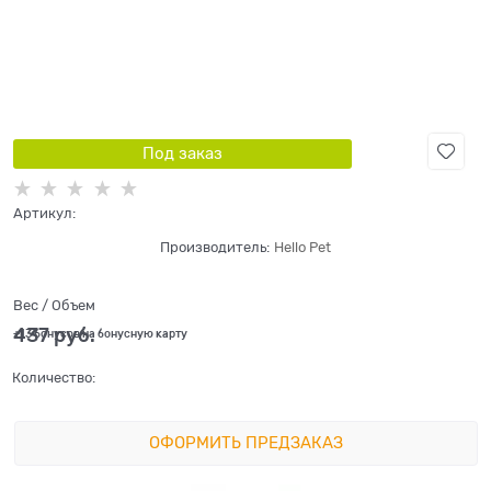
Под заказ
Артикул:
Производитель:
Hello Pet
Вес / Объем
437
 руб.
+13 бонусов на бонусную карту
Количество:
ОФОРМИТЬ ПРЕДЗАКАЗ