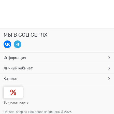
МЫ В СОЦ СЕТЯХ
Информация
Личный кабинет
Каталог
Бонусная карта
Holistic-shop.ru. Все права защищены © 2026