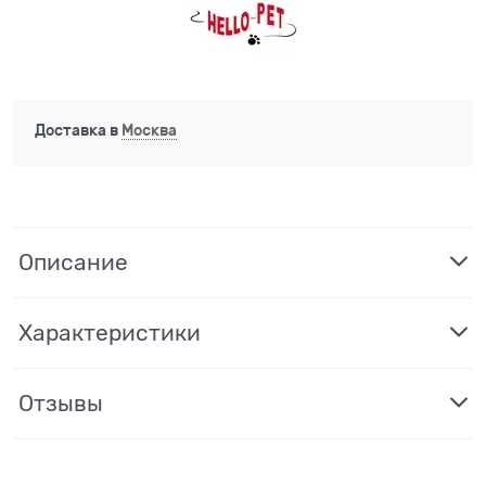
Доставка в
Москва
Описание
Характеристики
Отзывы