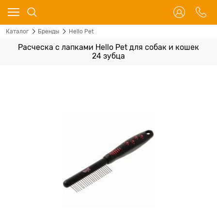
Каталог
Бренды
Hello Pet
Расческа с лапками Hello Pet для собак и кошек
24 зубца