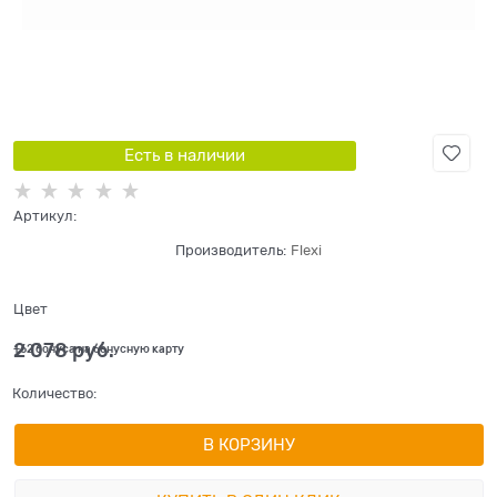
Есть в наличии
Артикул:
Производитель:
Flexi
Цвет
2 078
 руб.
+62 бонуса на бонусную карту
Количество:
В КОРЗИНУ