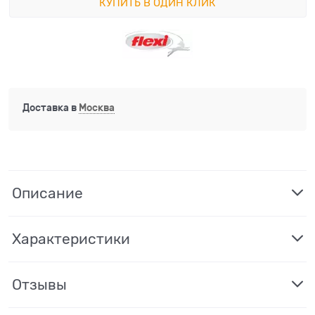
КУПИТЬ В ОДИН КЛИК
Доставка в
Москва
Описание
Характеристики
Отзывы