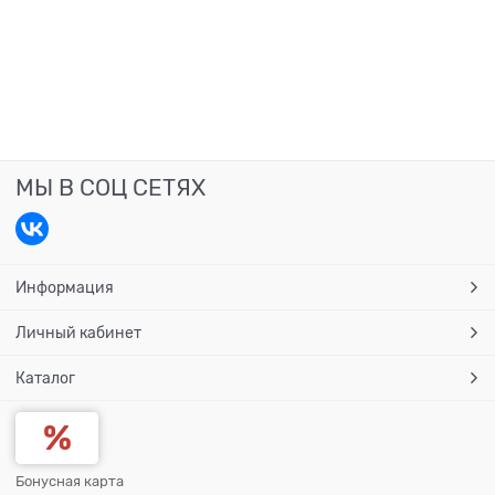
МЫ В СОЦ СЕТЯХ
Информация
Личный кабинет
Каталог
Бонусная карта