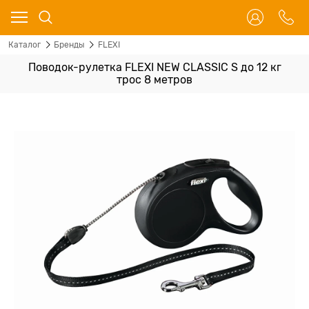
Каталог
Бренды
FLEXI
Поводок-рулетка FLEXI NEW CLASSIC S до 12 кг
трос 8 метров