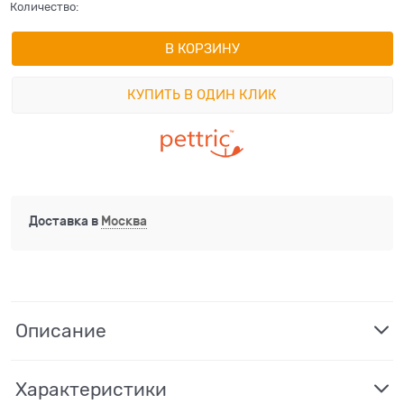
Количество:
В КОРЗИНУ
КУПИТЬ В ОДИН КЛИК
Доставка в
Москва
Описание
Характеристики