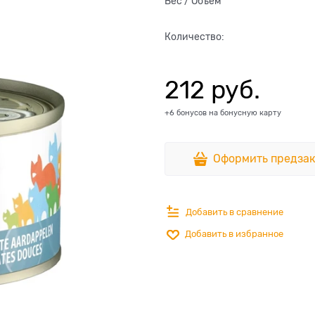
Вес / Объем
Количество:
212
 руб.
+6 бонусов на бонусную карту
Оформить предзак
Добавить в сравнение
Добавить в избранное