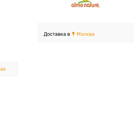
Доставка в
Москва
аз