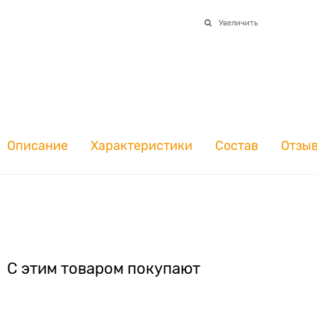
Увеличить
Описание
Характеристики
Состав
Отзы
С этим товаром покупают