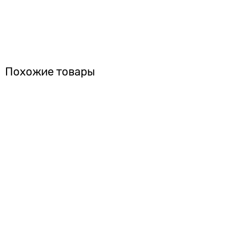
Похожие товары