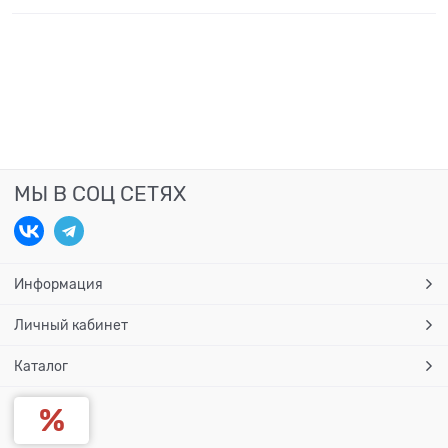
МЫ В СОЦ СЕТЯХ
Информация
Личный кабинет
Каталог