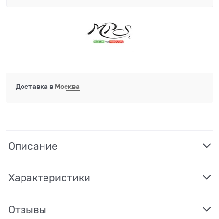
Доставка в
Москва
Описание
Характеристики
Отзывы