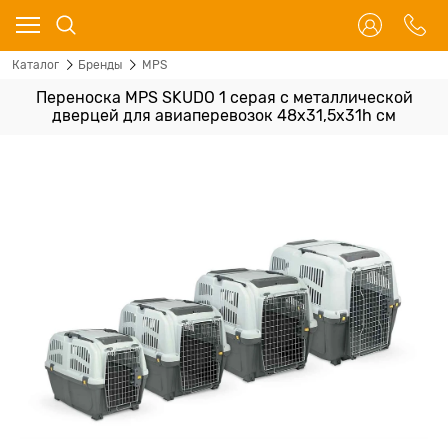
Каталог
Бренды
MPS
Переноска MPS SKUDO 1 серая с металлической
дверцей для авиаперевозок 48х31,5х31h см