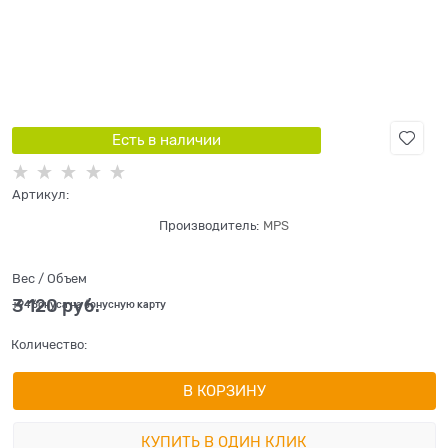
Есть в наличии
Артикул:
Производитель:
MPS
Вес / Объем
3 120
 руб.
+94 бонуса на бонусную карту
Количество:
В КОРЗИНУ
КУПИТЬ В ОДИН КЛИК