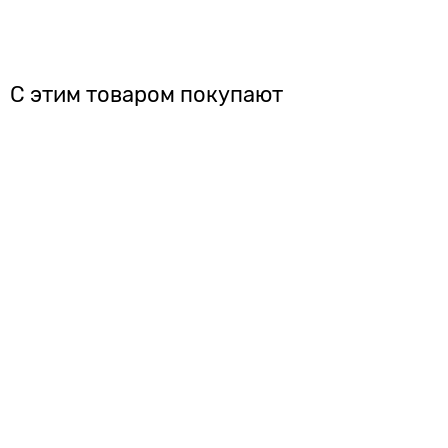
С этим товаром покупают