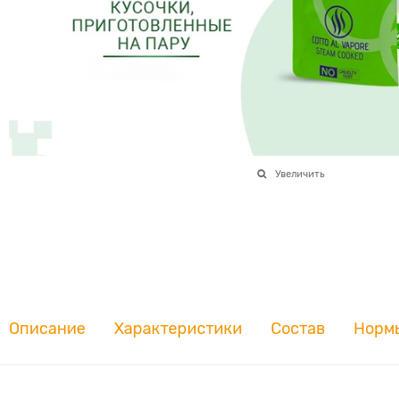
Увеличить
Описание
Характеристики
Состав
Норм