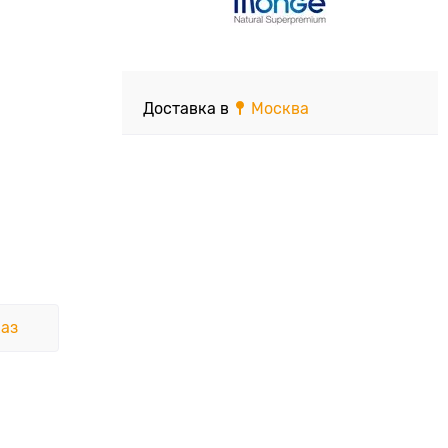
Доставка в
Москва
аз