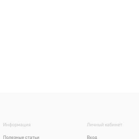
Информация
Личный кабинет
Полезные статьи
Вход