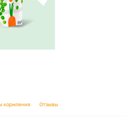
ы кормления
Отзывы