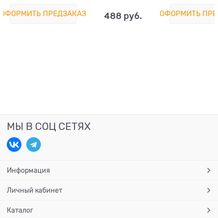
Cranberries
Rabbit
ОФОРМИТЬ ПРЕДЗАКАЗ
ОФОРМИТЬ ПРЕ
488
 руб.
МЫ В СОЦ СЕТЯХ
Информация
Личный кабинет
Каталог