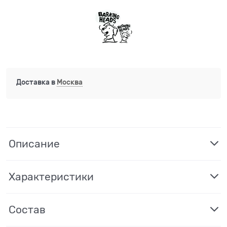
Доставка в
Москва
Описание
Характеристики
Состав