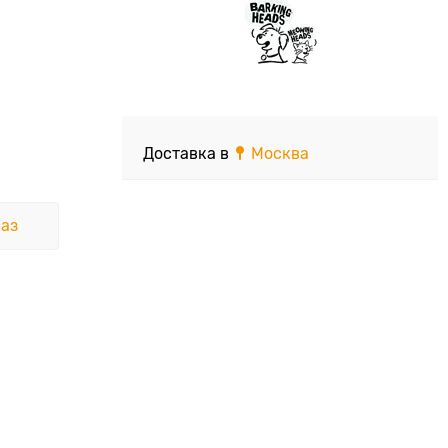
Доставка в
Москва
аз