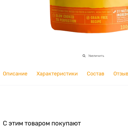
Увеличить
Описание
Характеристики
Состав
Отзы
С этим товаром покупают