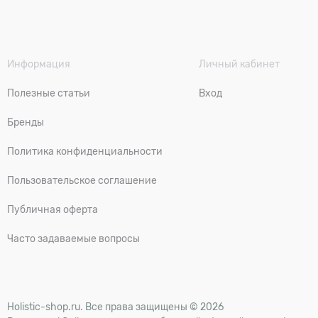
Информация
Личный кабинет
Полезные статьи
Вход
Бренды
Политика конфиденциальности
Пользовательское соглашение
Публичная оферта
Часто задаваемые вопросы
Holistic-shop.ru. Все права защищены © 2026