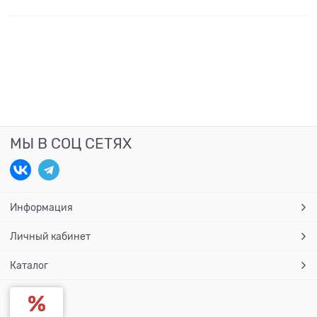
МЫ В СОЦ СЕТЯХ
Информация
Личный кабинет
Каталог