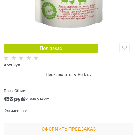
Под заказ
Артикул:
Производитель:
Berkley
Вес / Объем
133
 руб.
+4 бонуса на бонусную карту
Количество:
ОФОРМИТЬ ПРЕДЗАКАЗ