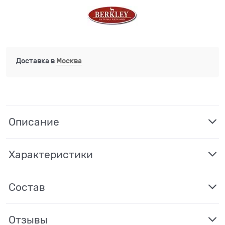
Доставка в
Москва
Описание
Характеристики
Состав
Отзывы