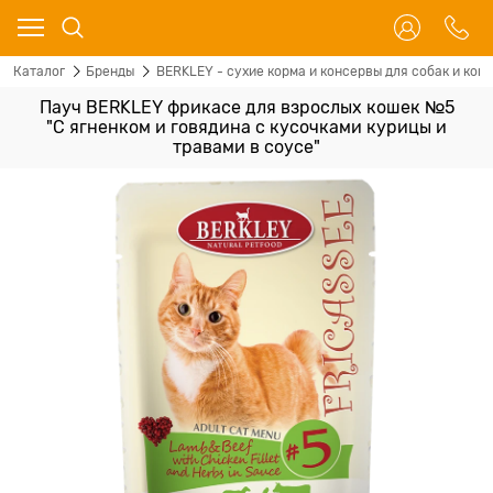
Каталог
Бренды
BERKLEY - сухие корма и консервы для собак и кош
Пауч BERKLEY фрикасе для взрослых кошек №5
"С ягненком и говядина с кусочками курицы и
травами в соусе"