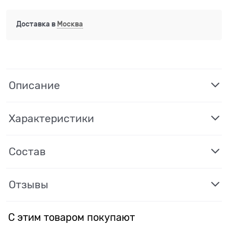
Доставка в
Москва
Описание
Характеристики
Состав
Отзывы
С этим товаром покупают