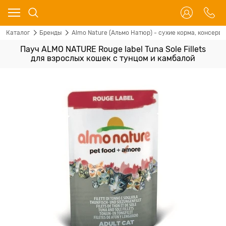
Каталог
Бренды
Almo Nature (Альмо Натюр) - сухие корма, консервы
Пауч ALMO NATURE Rouge label Tuna Sole Fillets
для взрослых кошек с тунцом и камбалой