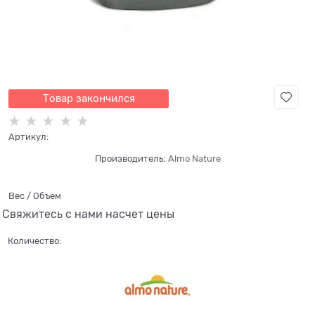
Товар закончился
Артикул:
Производитель:
Almo Nature
Вес / Объем
Свяжитесь с нами насчет цены
Количество: