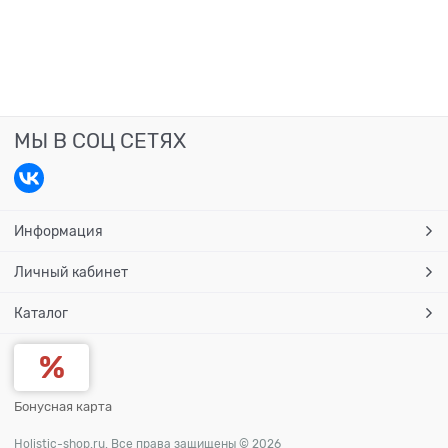
МЫ В СОЦ СЕТЯХ
Информация
Личный кабинет
Каталог
Бонусная карта
Holistic-shop.ru. Все права защищены © 2026