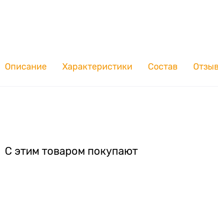
Описание
Характеристики
Состав
Отзы
С этим товаром покупают