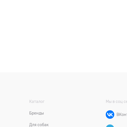
Каталог
Мы в соц с
Бренды
ВКон
Для собак