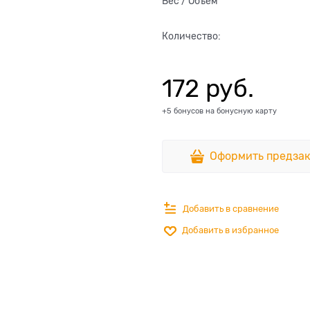
Вес / Объем
Количество:
172
 руб.
+5 бонусов на бонусную карту
Оформить предзак
Добавить в сравнение
Добавить в избранное