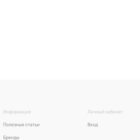
Информация
Личный кабинет
Полезные статьи
Вход
Бренды