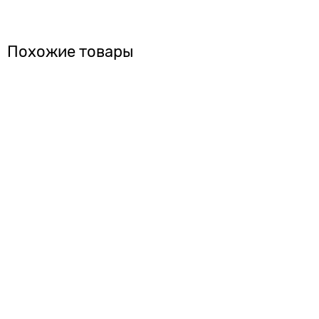
Похожие товары