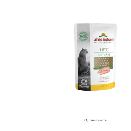
Увеличить