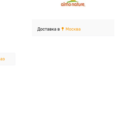
Доставка в
Москва
аз