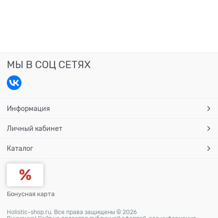
МЫ В СОЦ СЕТЯХ
Информация
Личный кабинет
Каталог
Бонусная карта
Holistic-shop.ru. Все права защищены © 2026