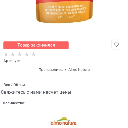
Товар закончился
Артикул:
Производитель:
Almo Nature
Вес / Объем
Свяжитесь с нами насчет цены
Количество: