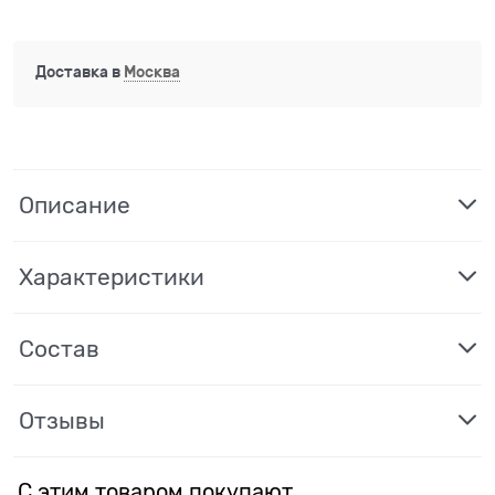
Доставка в
Москва
Описание
Характеристики
Состав
Отзывы
С этим товаром покупают